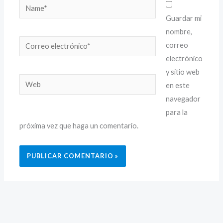
Name*
Guardar mi
nombre,
Correo
correo
electrónico*
electrónico
y sitio web
Web
en este
navegador
para la
próxima vez que haga un comentario.