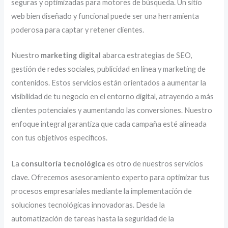
seguras y optimizadas para motores de búsqueda. Un sitio
web bien diseñado y funcional puede ser una herramienta
poderosa para captar y retener clientes.
Nuestro
marketing digital
abarca estrategias de SEO,
gestión de redes sociales, publicidad en línea y marketing de
contenidos. Estos servicios están orientados a aumentar la
visibilidad de tu negocio en el entorno digital, atrayendo a más
clientes potenciales y aumentando las conversiones. Nuestro
enfoque integral garantiza que cada campaña esté alineada
con tus objetivos específicos.
La
consultoría tecnológica
es otro de nuestros servicios
clave. Ofrecemos asesoramiento experto para optimizar tus
procesos empresariales mediante la implementación de
soluciones tecnológicas innovadoras. Desde la
automatización de tareas hasta la seguridad de la