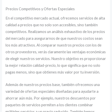
Precios Competitivos y Ofertas Especiales
En el competitivo mercado actual, ofrecemos servicios de alta
calidad a precios que no solo son accesibles, sino también
competitivos. Realizamos un análisis exhaustivo de los precios
del mercado para asegurarnos de que nuestros costos sean
los más atractivos. Al comparar nuestros precios con los de
otros proveedores, verás claramente las ventajas económicas
de elegir nuestros servicios. Nuestro objetivo es proporcionar
la mejor relación calidad-precio, lo que significa que no solo
pagas menos, sino que obtienes más valor por tu inversión.
Además de nuestros precios base, también ofrecemos una
variedad de ofertas especiales diseñadas para ayudarte a
ahorrar aún más. Por ejemplo, nuestros descuentos por
paquetes de servicios permiten a los clientes combinar
múltiples servicios a un precio reducido. También hemos