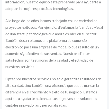
información, nuestro equipo está preparado para ayudarte a
adoptar las mejores prácticas tecnológicas.
A lo largo de los años, hemos trabajado en una variedad de
proyectos exitosos. Por ejemplo, diseñamos la identidad visual
de una startup tecnológica que ahora es líder en su sector.
También desarrollamos una plataforma de comercio
electrónico para una empresa de moda, lo que resultó en un
aumento significativo de sus ventas. Nuestros clientes
satisfechos son testimonio de la calidad y efectividad de
nuestros servicios.
Optar por nuestros servicios no solo garantiza resultados de
alta calidad, sino también una eficiencia que puede marcar la
diferencia en el crecimiento y éxito de tu negocio. Estamos
aquí para ayudarte a alcanzar tus objetivos con soluciones
digitales innovadoras y personalizadas.