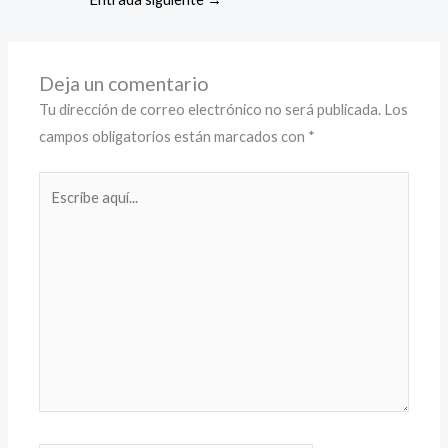
Deja un comentario
Tu dirección de correo electrónico no será publicada.
Los
campos obligatorios están marcados con
*
Escribe
aquí...