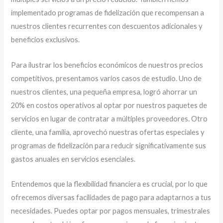
implementado programas de fidelización que recompensan a
nuestros clientes recurrentes con descuentos adicionales y
beneficios exclusivos.
Para ilustrar los beneficios económicos de nuestros precios
competitivos, presentamos varios casos de estudio. Uno de
nuestros clientes, una pequeña empresa, logró ahorrar un
20% en costos operativos al optar por nuestros paquetes de
servicios en lugar de contratar a múltiples proveedores. Otro
cliente, una familia, aprovechó nuestras ofertas especiales y
programas de fidelización para reducir significativamente sus
gastos anuales en servicios esenciales.
Entendemos que la flexibilidad financiera es crucial, por lo que
ofrecemos diversas facilidades de pago para adaptarnos a tus
necesidades. Puedes optar por pagos mensuales, trimestrales