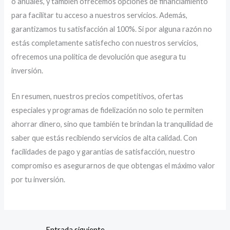
o anuales, y también ofrecemos opciones de financiamiento
para facilitar tu acceso a nuestros servicios. Además,
garantizamos tu satisfacción al 100%. Si por alguna razón no
estás completamente satisfecho con nuestros servicios,
ofrecemos una política de devolución que asegura tu
inversión.
En resumen, nuestros precios competitivos, ofertas
especiales y programas de fidelización no solo te permiten
ahorrar dinero, sino que también te brindan la tranquilidad de
saber que estás recibiendo servicios de alta calidad. Con
facilidades de pago y garantías de satisfacción, nuestro
compromiso es asegurarnos de que obtengas el máximo valor
por tu inversión.
Entrada siguiente
→