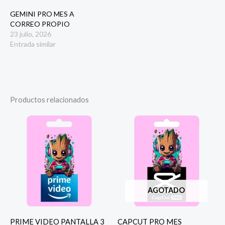
GEMINI PRO MES A
CORREO PROPIO
23 julio, 2026
Entrada similar
Productos relacionados
AGOTADO
PRIME VIDEO PANTALLA 3
CAPCUT PRO MES